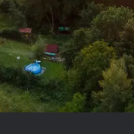
 HOSTRUP