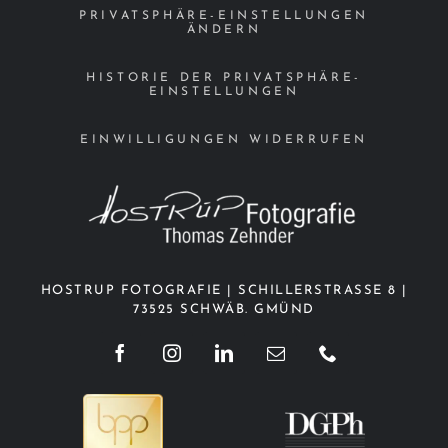
PRIVATSPHÄRE-EINSTELLUNGEN
ÄNDERN
HISTORIE DER PRIVATSPHÄRE-
EINSTELLUNGEN
EINWILLIGUNGEN WIDERRUFEN
HOSTRUP FOTOGRAFIE | SCHILLERSTRASSE 8 |
73525 SCHWÄB. GMÜND