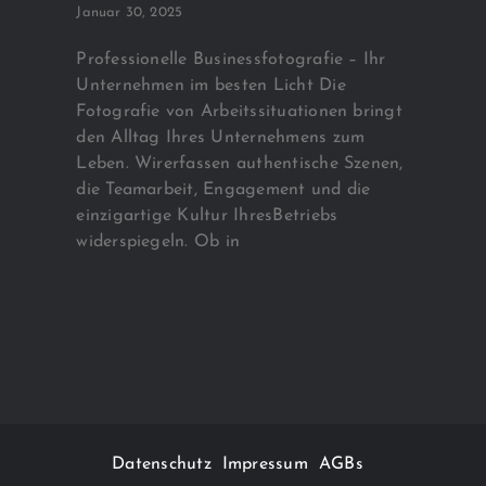
Januar 30, 2025
Professionelle Businessfotografie – Ihr
Unternehmen im besten Licht Die
Fotografie von Arbeitssituationen bringt
den Alltag Ihres Unternehmens zum
Leben. Wirerfassen authentische Szenen,
die Teamarbeit, Engagement und die
einzigartige Kultur IhresBetriebs
widerspiegeln. Ob in
Datenschutz
Impressum
AGBs